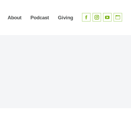
About
Podcast
Giving